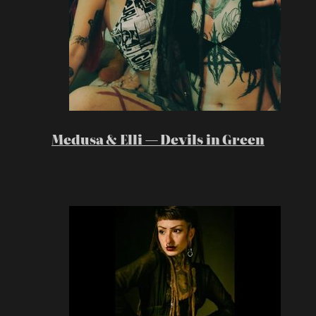
Medusa & Elli — Devils in Green