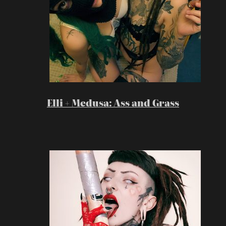
Elli + Medusa: Ass and Grass