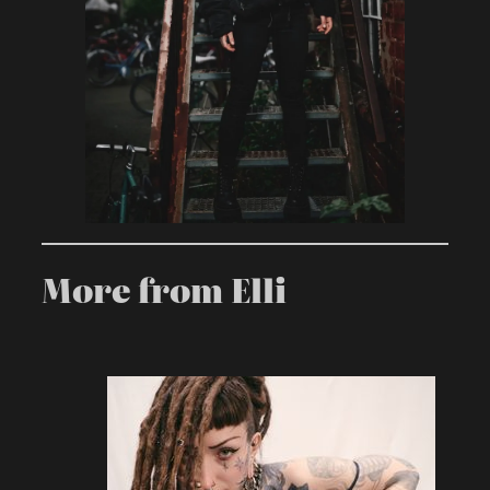
More from Elli