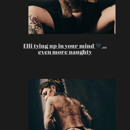
Elli tying up in your mind
…
even more naughty