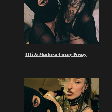
Elli & Medusa Cozey Posey